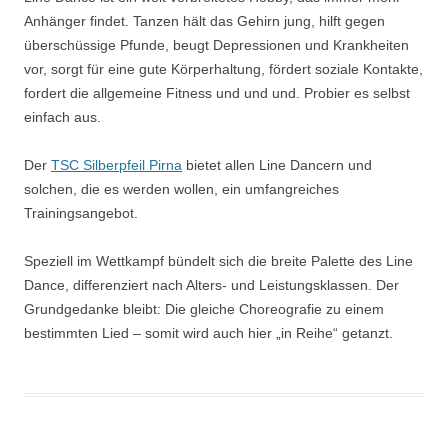
Anhänger findet. Tanzen hält das Gehirn jung, hilft gegen
überschüssige Pfunde, beugt Depressionen und Krankheiten
vor, sorgt für eine gute Körperhaltung, fördert soziale Kontakte,
fordert die allgemeine Fitness und und und. Probier es selbst
einfach aus.
Der
TSC Silberpfeil Pirna
bietet allen Line Dancern und
solchen, die es werden wollen, ein umfangreiches
Trainingsangebot.
Speziell im Wettkampf bündelt sich die breite Palette des Line
Dance, differenziert nach Alters- und Leistungsklassen. Der
Grundgedanke bleibt: Die gleiche Choreografie zu einem
bestimmten Lied – somit wird auch hier „in Reihe“ getanzt.